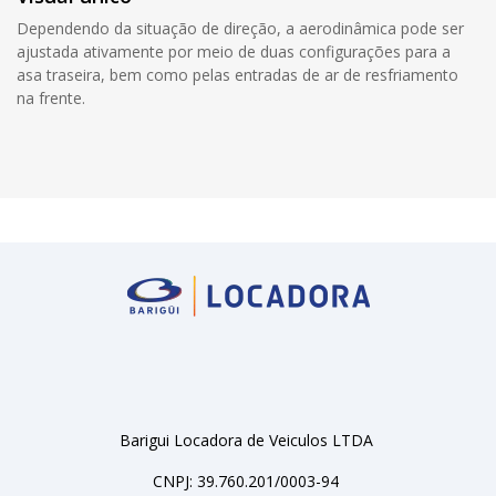
Dependendo da situação de direção, a aerodinâmica pode ser
ajustada ativamente por meio de duas configurações para a
asa traseira, bem como pelas entradas de ar de resfriamento
na frente.
Barigui Locadora de Veiculos LTDA
CNPJ: 39.760.201/0003-94