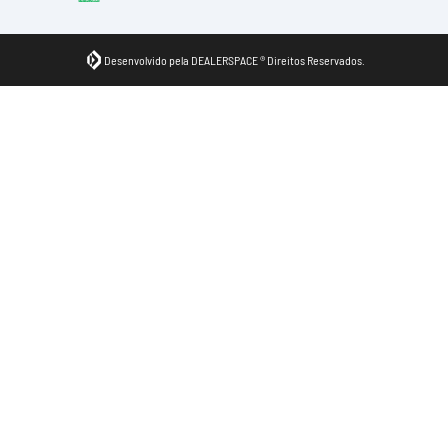
Desenvolvido pela DEALERSPACE ® Direitos Reservados.