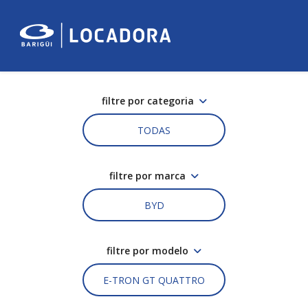
filtre por categoria
TODAS
filtre por marca
BYD
filtre por modelo
E-TRON GT QUATTRO