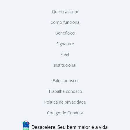
Quero assinar
Como funciona
Benefícios
Signature
Fleet
Institucional
Fale conosco
Trabalhe conosco
Política de privacidade
Código de Conduta
Desacelere. Seu bem maior é a vida.