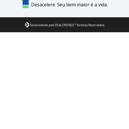
Desacelere. Seu bem maior é a vida.
Desenvolvido pela DEALERSPACE ® Direitos Reservados.