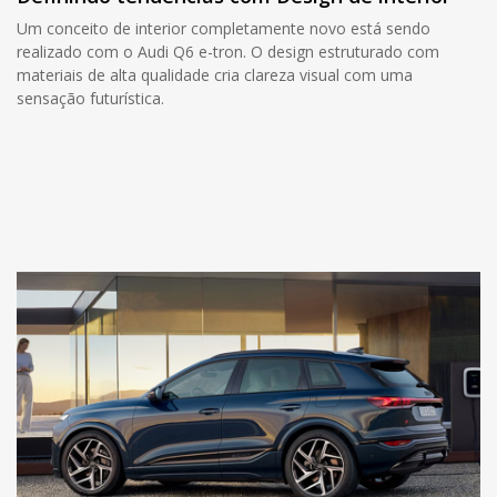
Um conceito de interior completamente novo está sendo
realizado com o Audi Q6 e-tron. O design estruturado com
materiais de alta qualidade cria clareza visual com uma
sensação futurística.