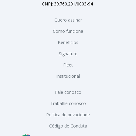
CNPJ: 39.760.201/0003-94
Quero assinar
Como funciona
Benefícios
Signature
Fleet
Institucional
Fale conosco
Trabalhe conosco
Política de privacidade
Código de Conduta