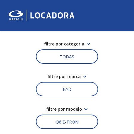
filtre por categoria
TODAS
filtre por marca
BYD
filtre por modelo
Q6 E-TRON