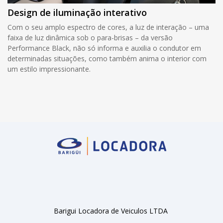
Design de iluminação interativo
Com o seu amplo espectro de cores, a luz de interação – uma
faixa de luz dinâmica sob o para-brisas – da versão
Performance Black, não só informa e auxilia o condutor em
determinadas situações, como também anima o interior com
um estilo impressionante.
Barigui Locadora de Veiculos LTDA