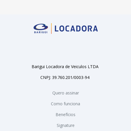
Barigui Locadora de Veiculos LTDA
CNPJ: 39.760.201/0003-94
Quero assinar
Como funciona
Benefícios
Signature