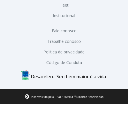
Fleet
Institucional
Fale conosco
Trabalhe conosco
Política de privacidade
Código de Conduta
Desacelere. Seu bem maior é a vida.
Desenvolvido pela DEALERSPACE ® Direitos Reservados.