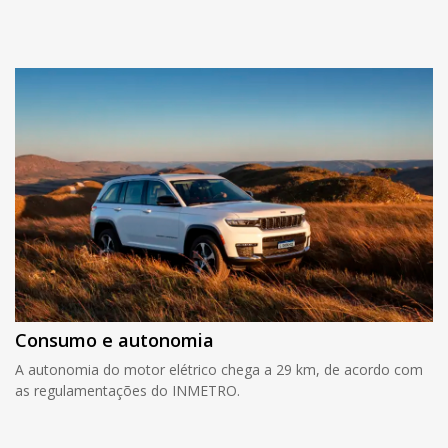
Consumo e autonomia
A autonomia do motor elétrico chega a 29 km, de acordo com
as regulamentações do INMETRO.