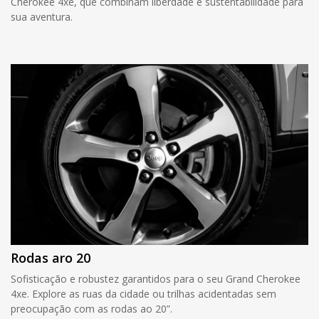
Cherokee 4xe, que combinam liberdade e sustentabilidade para
sua aventura.
Rodas aro 20
Sofisticação e robustez garantidos para o seu Grand Cherokee
4xe. Explore as ruas da cidade ou trilhas acidentadas sem
preocupação com as rodas ao 20”.