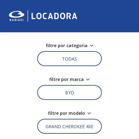
filtre por categoria
TODAS
filtre por marca
BYD
filtre por modelo
GRAND CHEROKEE 4XE