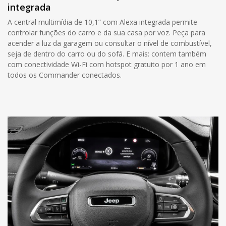
integrada
A central multimídia de 10,1” com Alexa integrada permite
controlar funções do carro e da sua casa por voz. Peça para
acender a luz da garagem ou consultar o nível de combustível,
seja de dentro do carro ou do sofá. E mais: contem também
com conectividade Wi-Fi com hotspot gratuito por 1 ano em
todos os Commander conectados.