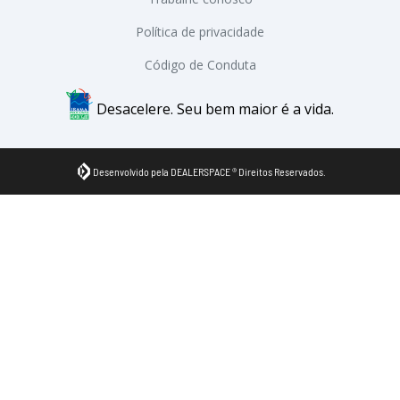
Política de privacidade
Código de Conduta
Desacelere. Seu bem maior é a vida.
Desenvolvido pela DEALERSPACE ® Direitos Reservados.