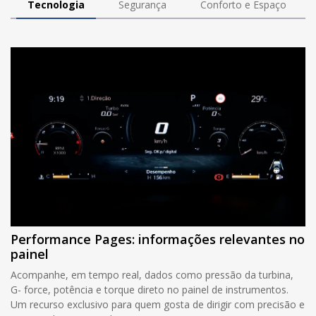
Tecnologia
Segurança
Conforto e Espaço
Performance Pages: informações relevantes no
painel
Acompanhe, em tempo real, dados como pressão da turbina,
G- force, potência e torque direto no painel de instrumentos.
Um recurso exclusivo para quem gosta de dirigir com precisão e