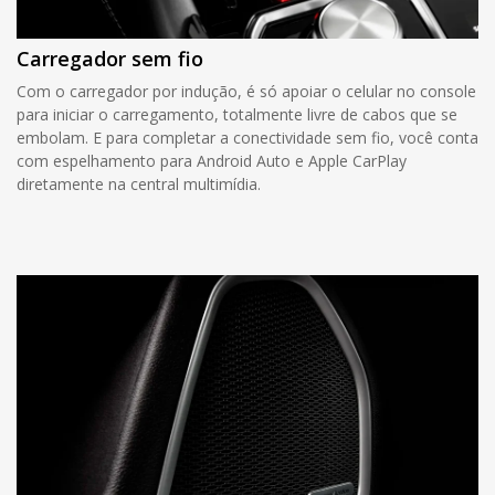
Carregador sem fio
Com o carregador por indução, é só apoiar o celular no console
para iniciar o carregamento, totalmente livre de cabos que se
embolam. E para completar a conectividade sem fio, você conta
com espelhamento para Android Auto e Apple CarPlay
diretamente na central multimídia.