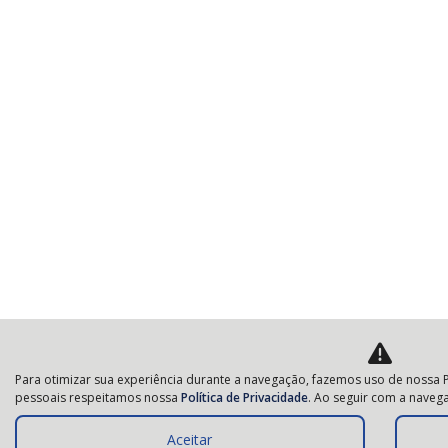
Para otimizar sua experiência durante a navegação, fazemos uso de nossa P
pessoais respeitamos nossa
Política de Privacidade
. Ao seguir com a navega
Aceitar