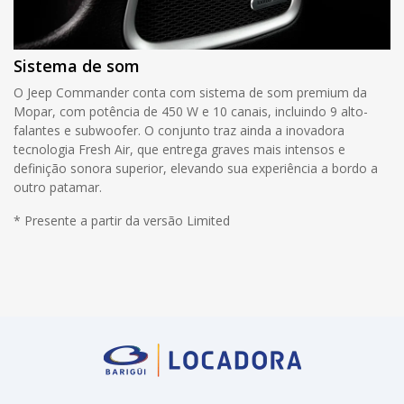
Sistema de som
O Jeep Commander conta com sistema de som premium da
Mopar, com potência de 450 W e 10 canais, incluindo 9 alto-
falantes e subwoofer. O conjunto traz ainda a inovadora
tecnologia Fresh Air, que entrega graves mais intensos e
definição sonora superior, elevando sua experiência a bordo a
outro patamar.
* Presente a partir da versão Limited