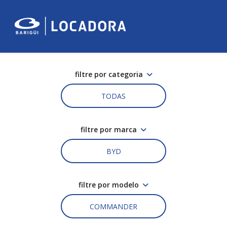
filtre por categoria
TODAS
filtre por marca
BYD
filtre por modelo
COMMANDER