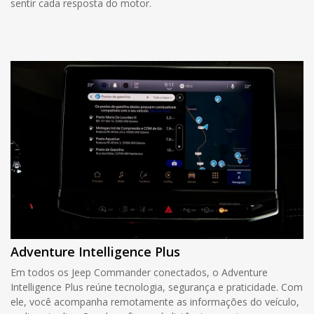
sentir cada resposta do motor.
Adventure Intelligence Plus
Em todos os Jeep Commander conectados, o Adventure
Intelligence Plus reúne tecnologia, segurança e praticidade. Com
ele, você acompanha remotamente as informações do veículo,