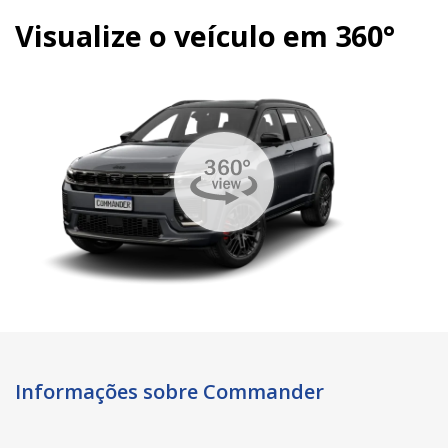
Visualize o veículo em 360°
Informações sobre Commander