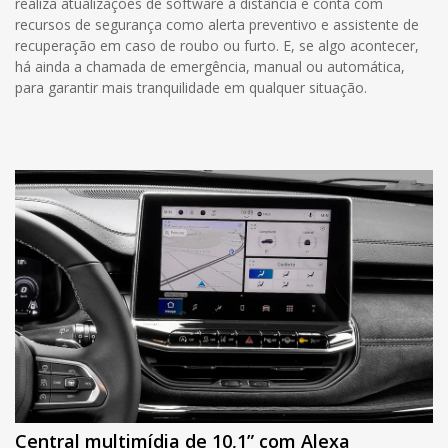
realiza atualizações de software à distância e conta com
recursos de segurança como alerta preventivo e assistente de
recuperação em caso de roubo ou furto. E, se algo acontecer,
há ainda a chamada de emergência, manual ou automática,
para garantir mais tranquilidade em qualquer situação.
Central multimídia de 10,1” com Alexa