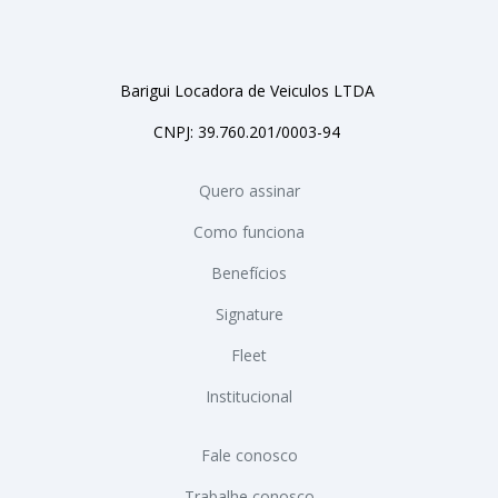
Barigui Locadora de Veiculos LTDA
CNPJ: 39.760.201/0003-94
Quero assinar
Como funciona
Benefícios
Signature
Fleet
Institucional
Fale conosco
Trabalhe conosco