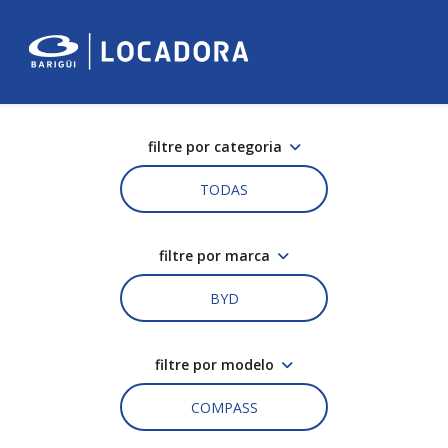
filtre por categoria
TODAS
filtre por marca
BYD
filtre por modelo
COMPASS