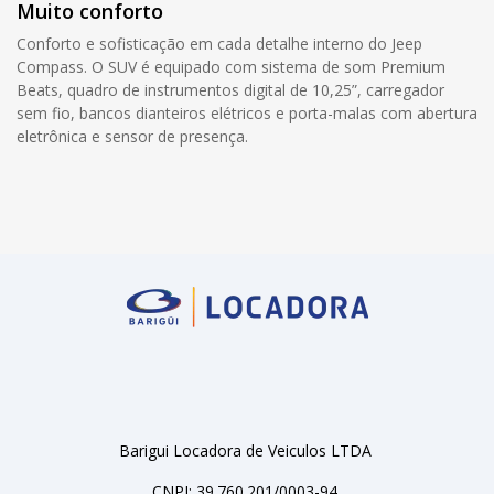
Muito conforto
Conforto e sofisticação em cada detalhe interno do Jeep
Compass. O SUV é equipado com sistema de som Premium
Beats, quadro de instrumentos digital de 10,25”, carregador
sem fio, bancos dianteiros elétricos e porta-malas com abertura
eletrônica e sensor de presença.
Barigui Locadora de Veiculos LTDA
CNPJ: 39.760.201/0003-94