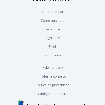
Quero assinar
Como funciona
Benefícios
Signature
Fleet
Institucional
Fale conosco
Trabalhe conosco
Política de privacidade
Código de Conduta