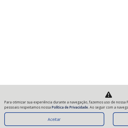
Para otimizar sua experiência durante a navegação, fazemos uso de nossa P
pessoais respeitamos nossa
Política de Privacidade
. Ao seguir com a navega
Aceitar