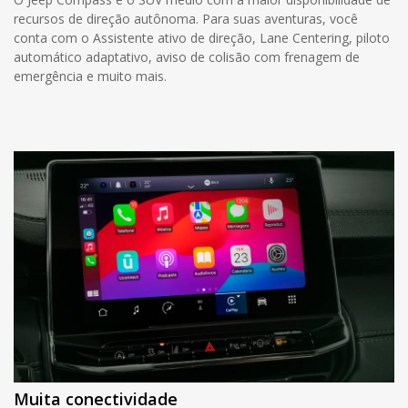
recursos de direção autônoma. Para suas aventuras, você
conta com o Assistente ativo de direção, Lane Centering, piloto
automático adaptativo, aviso de colisão com frenagem de
emergência e muito mais.
Muita conectividade