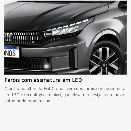
Faróis com assinatura em LED
O brilho no olhar do Fiat Cronos vem dos faróis com assinatura
em LED e tecnologia em pixel, que elevam o design a um novo
patamar de modernidade.