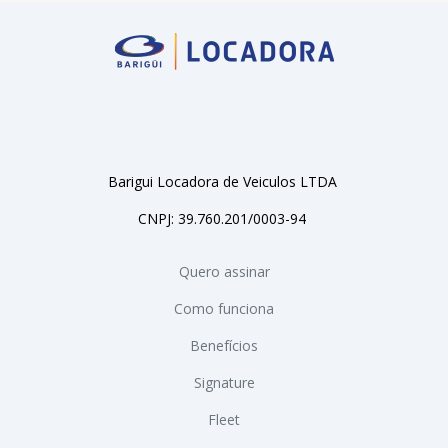
Barigui Locadora de Veiculos LTDA
CNPJ: 39.760.201/0003-94
Quero assinar
Como funciona
Benefícios
Signature
Fleet