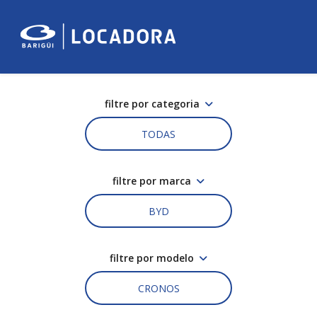
filtre por categoria
TODAS
filtre por marca
BYD
filtre por modelo
CRONOS