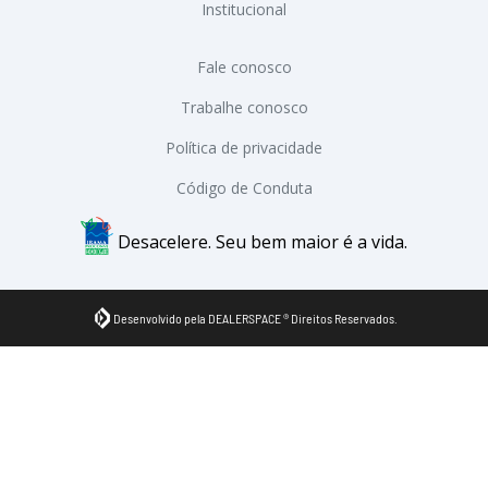
Institucional
Fale conosco
Trabalhe conosco
Política de privacidade
Código de Conduta
Desacelere. Seu bem maior é a vida.
Desenvolvido pela DEALERSPACE ® Direitos Reservados.