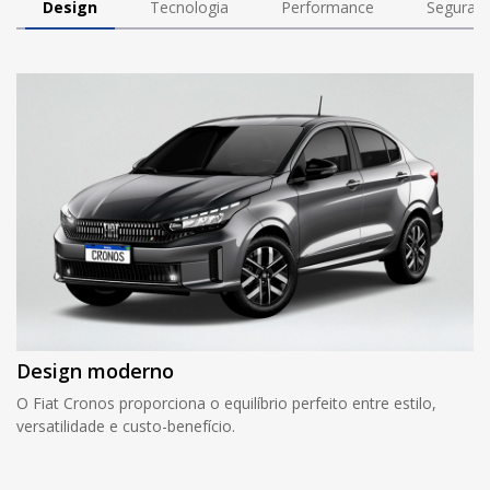
Design
Tecnologia
Performance
Seguran
Design moderno
O Fiat Cronos proporciona o equilíbrio perfeito entre estilo,
versatilidade e custo-benefício.