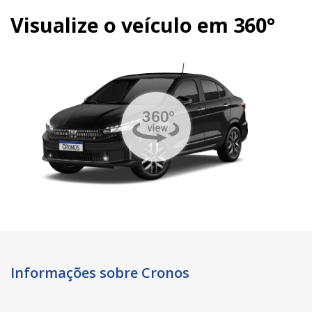
Visualize o veículo em 360°
Informações sobre Cronos