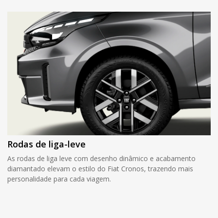
Rodas de liga-leve
As rodas de liga leve com desenho dinâmico e acabamento
diamantado elevam o estilo do Fiat Cronos, trazendo mais
personalidade para cada viagem.