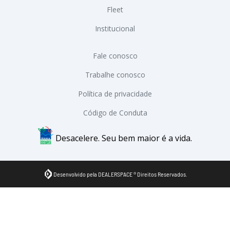
Fleet
Institucional
Fale conosco
Trabalhe conosco
Política de privacidade
Código de Conduta
Desacelere. Seu bem maior é a vida.
Desenvolvido pela DEALERSPACE ® Direitos Reservados.