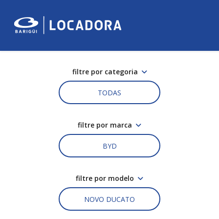
filtre por categoria
TODAS
filtre por marca
BYD
filtre por modelo
NOVO DUCATO