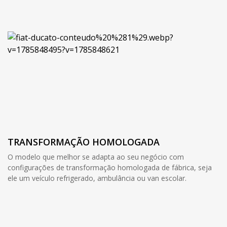
TRANSFORMAÇÃO HOMOLOGADA
O modelo que melhor se adapta ao seu negócio com
configurações de transformação homologada de fábrica, seja
ele um veículo refrigerado, ambulância ou van escolar.