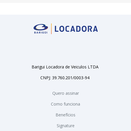
Barigui Locadora de Veiculos LTDA
CNPJ: 39.760.201/0003-94
Quero assinar
Como funciona
Benefícios
Signature