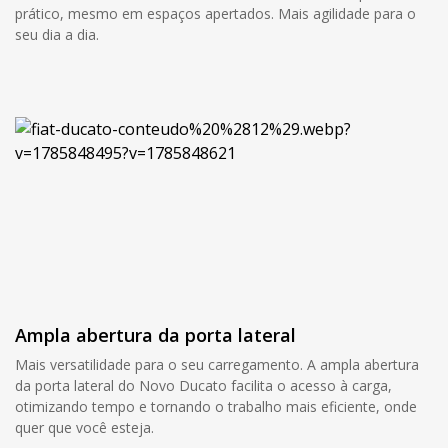
prático, mesmo em espaços apertados. Mais agilidade para o
seu dia a dia.
Ampla abertura da porta lateral
Mais versatilidade para o seu carregamento. A ampla abertura
da porta lateral do Novo Ducato facilita o acesso à carga,
otimizando tempo e tornando o trabalho mais eficiente, onde
quer que você esteja.