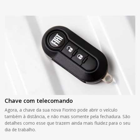
Chave com telecomando
Agora, a chave da sua nova Fiorino pode abrir o veículo
também à distância, e não mais somente pela fechadura. São
detalhes como esse que trazem ainda mais fluidez para o seu
dia de trabalho.