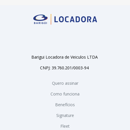
Barigui Locadora de Veiculos LTDA
CNPJ: 39.760.201/0003-94
Quero assinar
Como funciona
Benefícios
Signature
Fleet