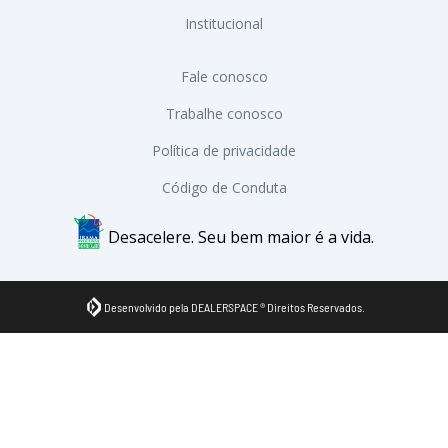
Institucional
Fale conosco
Trabalhe conosco
Política de privacidade
Código de Conduta
Desacelere. Seu bem maior é a vida.
Desenvolvido pela DEALERSPACE ® Direitos Reservados.