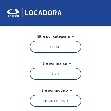
filtre por categoria
TODAS
filtre por marca
BYD
filtre por modelo
NOVA FIORINO