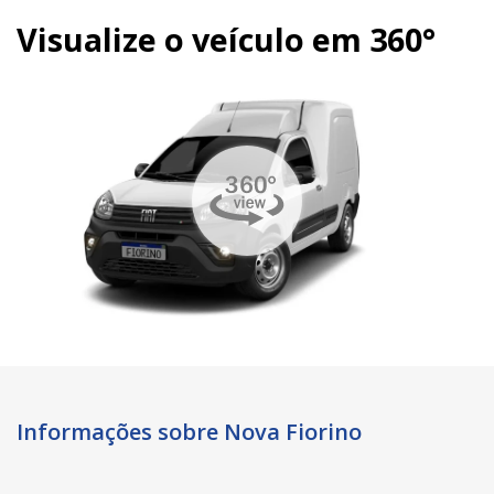
Visualize o veículo em 360°
Informações sobre Nova Fiorino