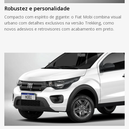
Robustez e personalidade
Compacto com espírito de gigante: o Fiat Mobi combina visual
urbano com detalhes exclusivos na versão Trekking, como
novos adesivos e retrovisores com acabamento em preto.