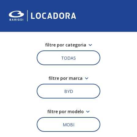
filtre por categoria
TODAS
filtre por marca
BYD
filtre por modelo
MOBI