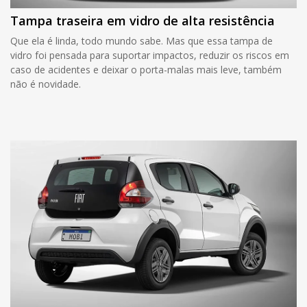
Tampa traseira em vidro de alta resistência
Que ela é linda, todo mundo sabe. Mas que essa tampa de
vidro foi pensada para suportar impactos, reduzir os riscos em
caso de acidentes e deixar o porta-malas mais leve, também
não é novidade.