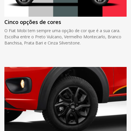
Cinco opções de cores
O Fiat Mobi tem sempre uma opção de cor que é a sua cara.
Escolha entre o Preto Vulcano, Vermelho Montecarlo, Branco
Banchisa, Prata Bari e Cinza Silverstone.