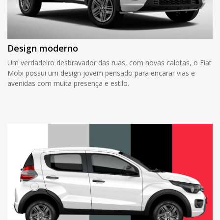
Design moderno
Um verdadeiro desbravador das ruas, com novas calotas, o Fiat
Mobi possui um design jovem pensado para encarar vias e
avenidas com muita presença e estilo.