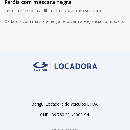
Faróis com máscara negra
Item que faz toda a diferença no visual do seu carro.
Os faróis com máscara negra reforçam a elegância do modelo.