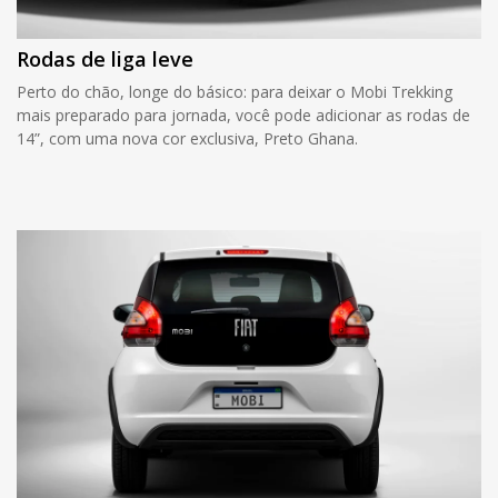
Rodas de liga leve
Perto do chão, longe do básico: para deixar o Mobi Trekking
mais preparado para jornada, você pode adicionar as rodas de
14”, com uma nova cor exclusiva, Preto Ghana.