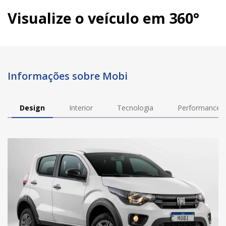
Visualize o veículo em 360°
Informações sobre Mobi
Design
Interior
Tecnologia
Performance