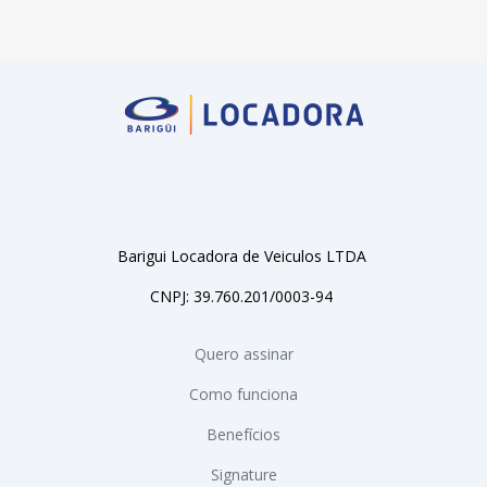
Barigui Locadora de Veiculos LTDA
CNPJ: 39.760.201/0003-94
Quero assinar
Como funciona
Benefícios
Signature