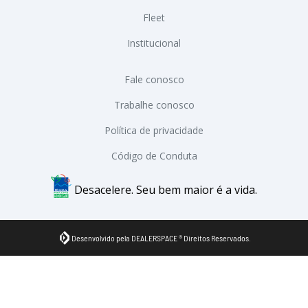
Fleet
Institucional
Fale conosco
Trabalhe conosco
Política de privacidade
Código de Conduta
Desacelere. Seu bem maior é a vida.
Desenvolvido pela DEALERSPACE ® Direitos Reservados.