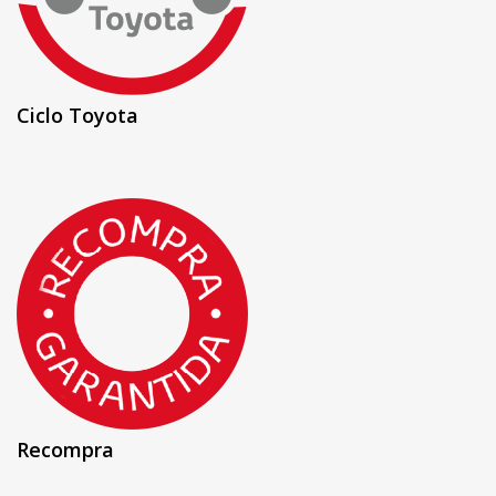
Ciclo Toyota
Recompra