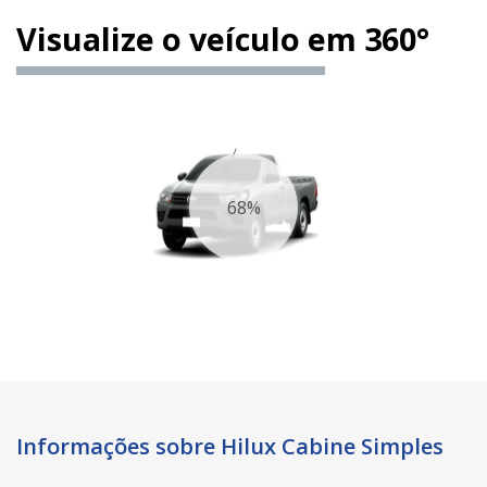
Visualize o veículo em 360°
74%
Informações sobre Hilux Cabine Simples