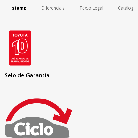
stamp
Diferenciais
Texto Legal
Catálogo
Selo de Garantia