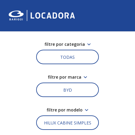
filtre por categoria
TODAS
filtre por marca
BYD
filtre por modelo
HILUX CABINE SIMPLES