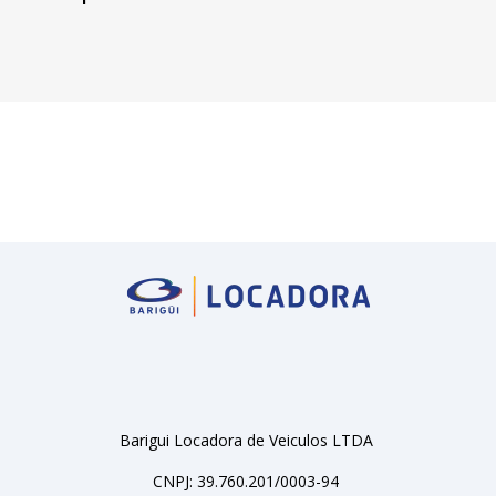
Barigui Locadora de Veiculos LTDA
CNPJ: 39.760.201/0003-94