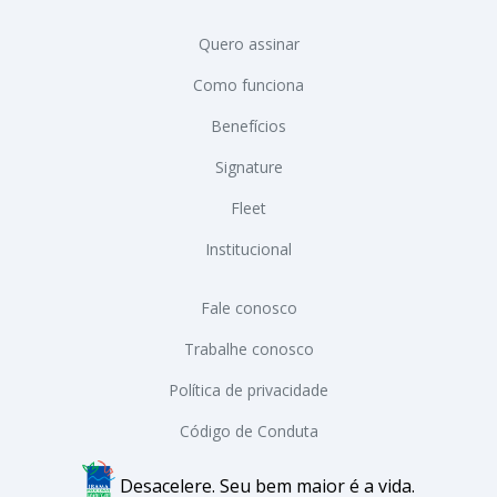
Quero assinar
Como funciona
Benefícios
Signature
Fleet
Institucional
Fale conosco
Trabalhe conosco
Política de privacidade
Código de Conduta
Desacelere. Seu bem maior é a vida.