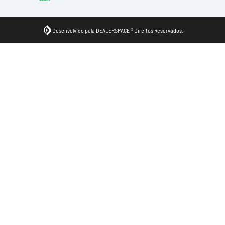
Desenvolvido pela DEALERSPACE ® Direitos Reservados.