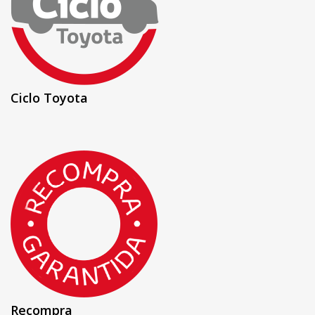
Ciclo Toyota
Recompra