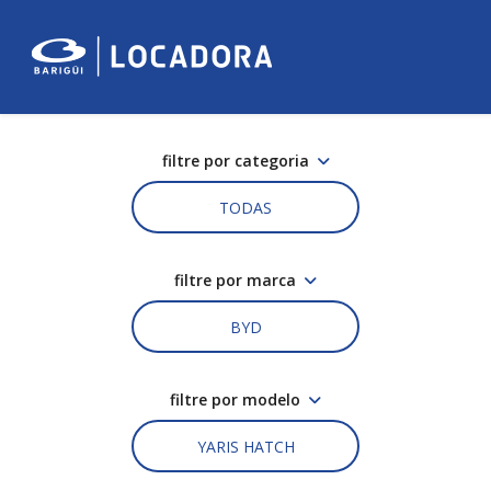
filtre por categoria
TODAS
filtre por marca
BYD
filtre por modelo
YARIS HATCH