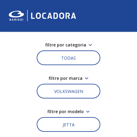
filtre por categoria
TODAS
filtre por marca
VOLKSWAGEN
filtre por modelo
JETTA