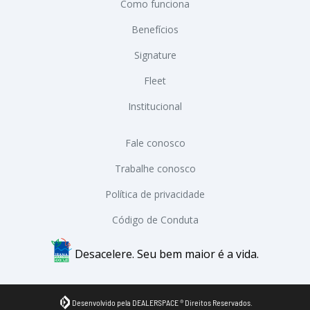
Como funciona
Benefícios
Signature
Fleet
Institucional
Fale conosco
Trabalhe conosco
Política de privacidade
Código de Conduta
Desacelere. Seu bem maior é a vida.
Desenvolvido pela DEALERSPACE ® Direitos Reservados.