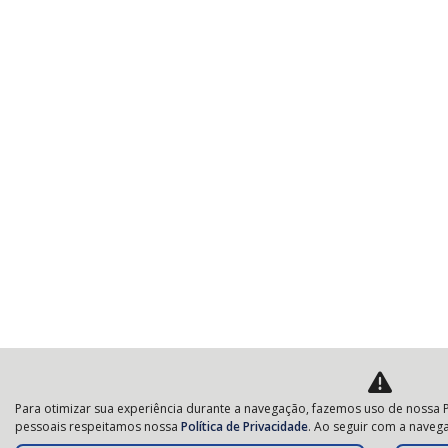
Para otimizar sua experiência durante a navegação, fazemos uso de nossa P
pessoais respeitamos nossa
Política de Privacidade
. Ao seguir com a navega