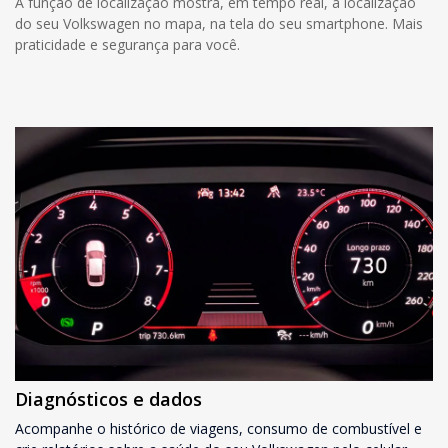
A função de localização mostra, em tempo real, a localização
do seu Volkswagen no mapa, na tela do seu smartphone. Mais
praticidade e segurança para você.
Diagnósticos e dados
Acompanhe o histórico de viagens, consumo de combustível e