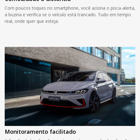
Com poucos toques no smartphone, você aciona o pisca-alerta,
a buzina e verifica se o veículo está trancado. Tudo em tempo
real, onde quer que esteja.
Monitoramento facilitado