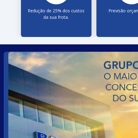
Redução de 25% dos custos
Previsão orçam
da sua frota.