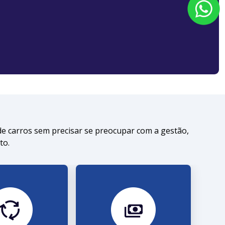
de carros sem precisar se preocupar com a gestão,
to.