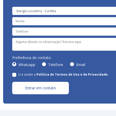
Preferência de contato:
Whatsapp
Telefone
Email
Li e aceito a
Política de Termos de Uso e de Privacidade
.
Entrar em contato