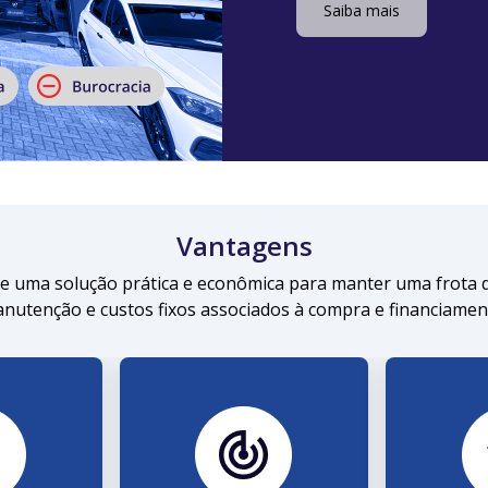
Saiba mais
Vantagens
ce uma solução prática e econômica para manter uma frota 
nutenção e custos fixos associados à compra e financiamen