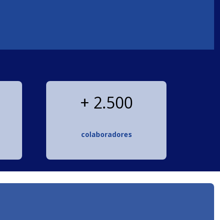
+ 2.500
colaboradores