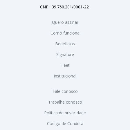
CNPJ: 39.760.201/0001-22
Quero assinar
Como funciona
Benefícios
Signature
Fleet
Institucional
Fale conosco
Trabalhe conosco
Política de privacidade
Código de Conduta