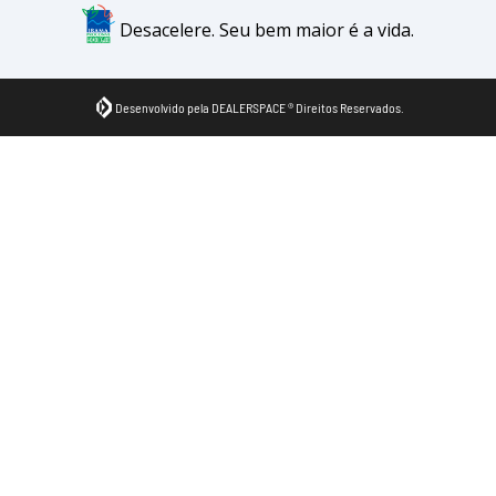
Desacelere. Seu bem maior é a vida.
Desenvolvido pela DEALERSPACE ® Direitos Reservados.