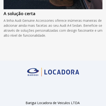
A solução certa
A linha Audi Genuine Accessories oferece inúmeras maneiras de
adicionar ainda mais facetas ao seu Audi A4 Sedan. Beneficie-se
através de soluções personalizadas com design fascinante e um
alto nível de funcionalidade.
Barigui Locadora de Veiculos LTDA