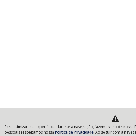
Para otimizar sua experiência durante a navegação, fazemos uso de nossa P
pessoais respeitamos nossa
Política de Privacidade
. Ao seguir com a navega