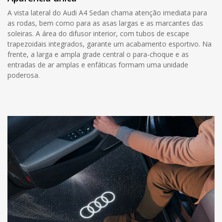
A vista lateral do Audi A4 Sedan chama atenção imediata para
as rodas, bem como para as asas largas e as marcantes das
soleiras. A área do difusor interior, com tubos de escape
trapezoidais integrados, garante um acabamento esportivo. Na
frente, a larga e ampla grade central o para-choque e as
entradas de ar amplas e enfáticas formam uma unidade
poderosa.