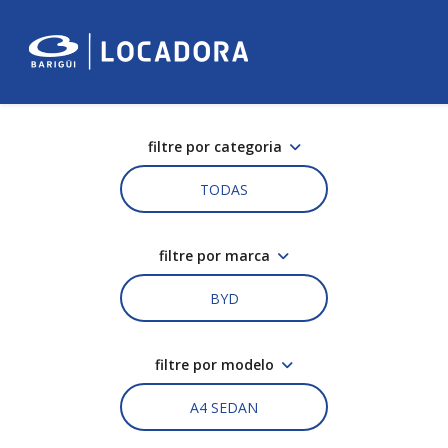
filtre por categoria
TODAS
filtre por marca
BYD
filtre por modelo
A4 SEDAN