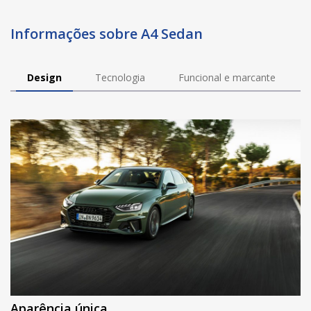
Informações sobre A4 Sedan
Design
Tecnologia
Funcional e marcante
Aparência única