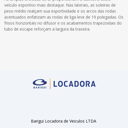
veículo esportivo mais destaque. Nas laterais, as soleiras de
peso médio realçam sua esportividade e os arcos das rodas
acentuados enfatizam as rodas de liga leve de 19 polegadas. Os
frisos horizontais no difusor e os acabamentos trapezoidais do
tubo de escape reforçam a largura da traseira.
Barigui Locadora de Veiculos LTDA