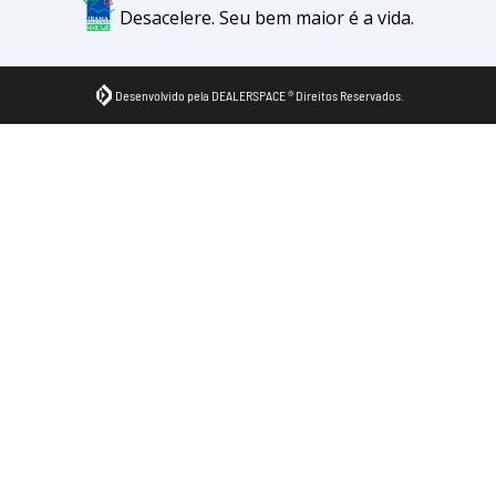
Desacelere. Seu bem maior é a vida.
Desenvolvido pela DEALERSPACE ® Direitos Reservados.