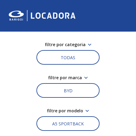
filtre por categoria
TODAS
filtre por marca
BYD
filtre por modelo
A5 SPORTBACK