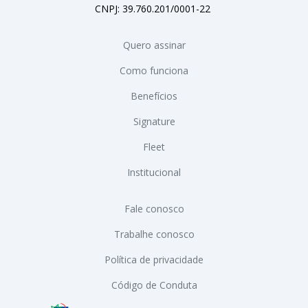
CNPJ: 39.760.201/0001-22
Quero assinar
Como funciona
Benefícios
Signature
Fleet
Institucional
Fale conosco
Trabalhe conosco
Política de privacidade
Código de Conduta