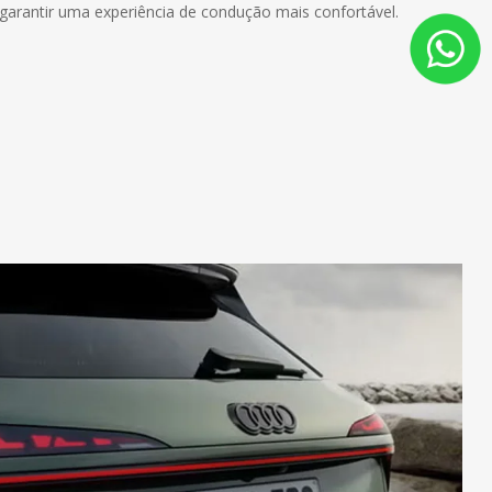
 garantir uma experiência de condução mais confortável.