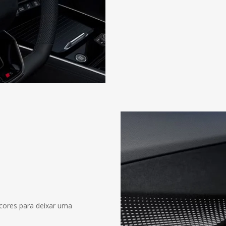
cores para deixar uma