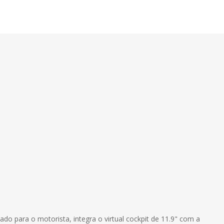
ado para o motorista, integra o virtual cockpit de 11.9" com a