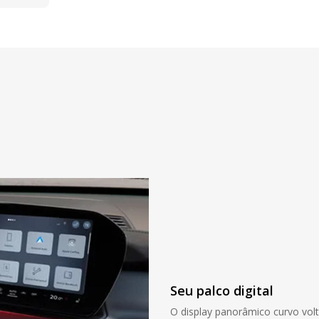
Seu palco digital
O display panorâmico curvo volt