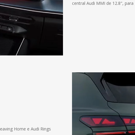
central Audi MMI de 12.8", para
Leaving Home e Audi Rings