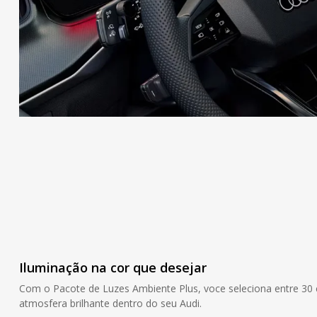
Iluminação na cor que desejar
Com o Pacote de Luzes Ambiente Plus, voce seleciona entre 30 
atmosfera brilhante dentro do seu Audi.