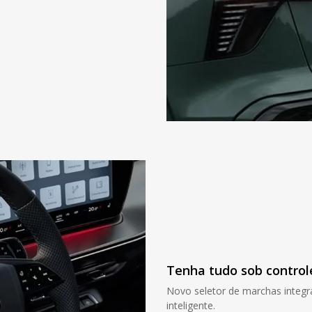
Tenha tudo sob control
Novo seletor de marchas integr
inteligente.