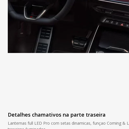
Detalhes chamativos na parte traseira
Lanternas full LED Pro com setas dinamicas, funçao Coming & 