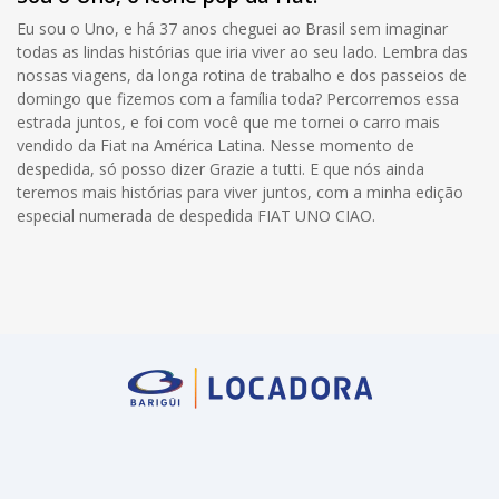
Eu sou o Uno, e há 37 anos cheguei ao Brasil sem imaginar
todas as lindas histórias que iria viver ao seu lado. Lembra das
nossas viagens, da longa rotina de trabalho e dos passeios de
domingo que fizemos com a família toda? Percorremos essa
estrada juntos, e foi com você que me tornei o carro mais
vendido da Fiat na América Latina. Nesse momento de
despedida, só posso dizer Grazie a tutti. E que nós ainda
teremos mais histórias para viver juntos, com a minha edição
especial numerada de despedida FIAT UNO CIAO.