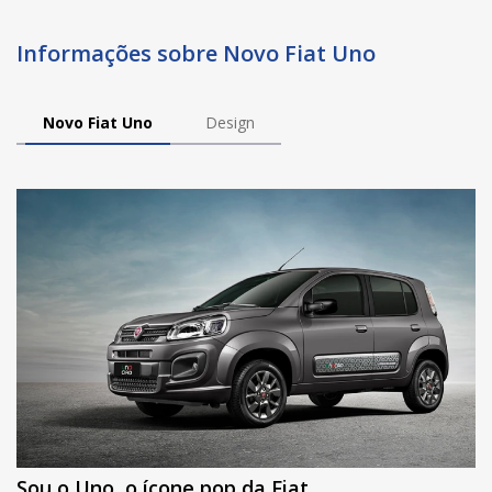
Informações sobre Novo Fiat Uno
Novo Fiat Uno
Design
Sou o Uno, o ícone pop da Fiat.