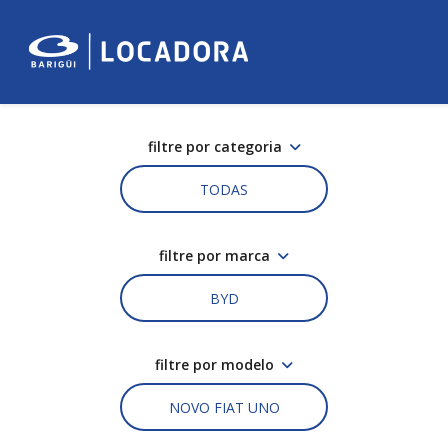
filtre por categoria
TODAS
filtre por marca
BYD
filtre por modelo
NOVO FIAT UNO