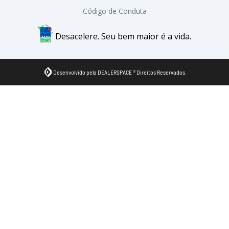
Código de Conduta
Desacelere. Seu bem maior é a vida.
Desenvolvido pela DEALERSPACE ® Direitos Reservados.