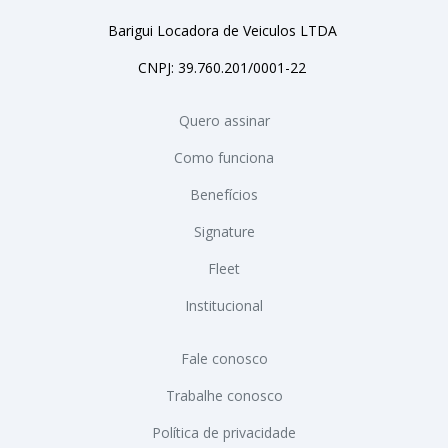
Barigui Locadora de Veiculos LTDA
CNPJ: 39.760.201/0001-22
Quero assinar
Como funciona
Benefícios
Signature
Fleet
Institucional
Fale conosco
Trabalhe conosco
Política de privacidade