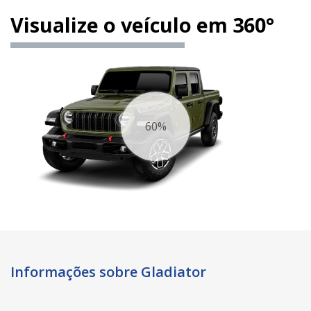
Visualize o veículo em 360°
67%
Informações sobre Gladiator