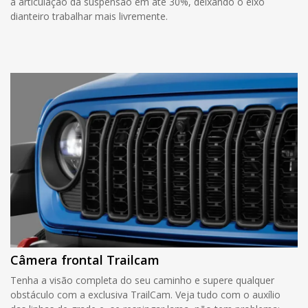
a articulação da suspensão em até 30%, deixando o eixo
dianteiro trabalhar mais livremente.
Câmera frontal Trailcam
Tenha a visão completa do seu caminho e supere qualquer
obstáculo com a exclusiva TrailCam. Veja tudo com o auxílio