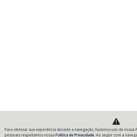
Para otimizar sua experiência durante a navegação, fazemos uso de nossa P
pessoais respeitamos nossa
Política de Privacidade
. Ao seguir com a navega