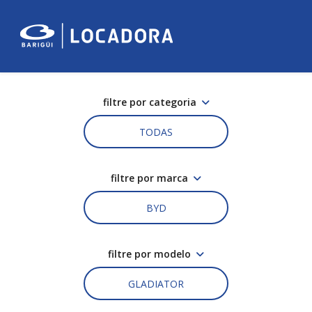
filtre por categoria
TODAS
filtre por marca
BYD
filtre por modelo
GLADIATOR