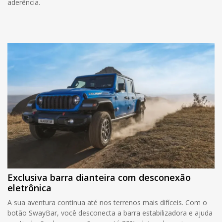
aderência.
Exclusiva barra dianteira com desconexão
eletrônica
A sua aventura continua até nos terrenos mais difíceis. Com o
botão SwayBar, você desconecta a barra estabilizadora e ajuda