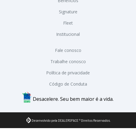
Benefícios
Signature
Fleet
Institucional
Fale conosco
Trabalhe conosco
Política de privacidade
Código de Conduta
Desacelere. Seu bem maior é a vida.
Desenvolvido pela DEALERSPACE ® Direitos Reservados.