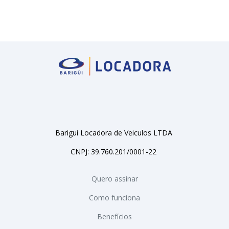
Barigui Locadora de Veiculos LTDA
CNPJ: 39.760.201/0001-22
Quero assinar
Como funciona
Benefícios