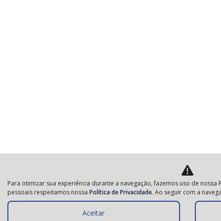
Para otimizar sua experiência durante a navegação, fazemos uso de nossa P
pessoais respeitamos nossa
Política de Privacidade
. Ao seguir com a navega
Aceitar