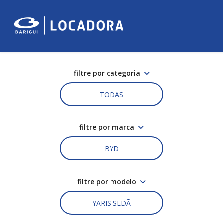
filtre por categoria
TODAS
filtre por marca
BYD
filtre por modelo
YARIS SEDÃ