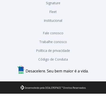
Signature
Fleet
Institucional
Fale conosco
Trabalhe conosco
Política de privacidade
Código de Conduta
Desacelere. Seu bem maior é a vida.
Desenvolvido pela DEALERSPACE ® Direitos Reservados.