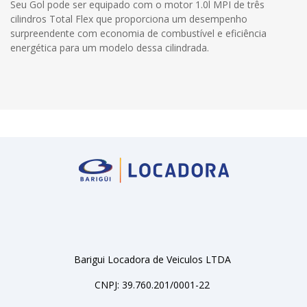
Seu Gol pode ser equipado com o motor 1.0l MPI de três
cilindros Total Flex que proporciona um desempenho
surpreendente com economia de combustível e eficiência
energética para um modelo dessa cilindrada.
Barigui Locadora de Veiculos LTDA
CNPJ: 39.760.201/0001-22