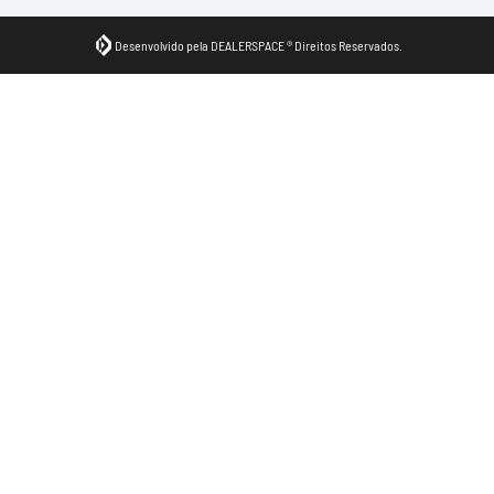
Desenvolvido pela DEALERSPACE ® Direitos Reservados.