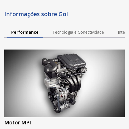
Informações sobre Gol
Performance
Tecnologia e Conectividade
Interi
Motor MPI