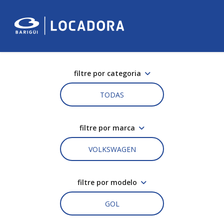
filtre por categoria
TODAS
filtre por marca
VOLKSWAGEN
filtre por modelo
GOL