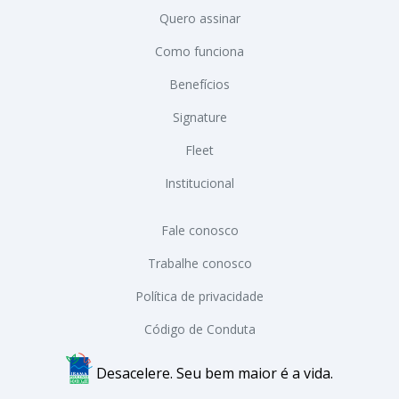
Quero assinar
Como funciona
Benefícios
Signature
Fleet
Institucional
Fale conosco
Trabalhe conosco
Política de privacidade
Código de Conduta
Desacelere. Seu bem maior é a vida.