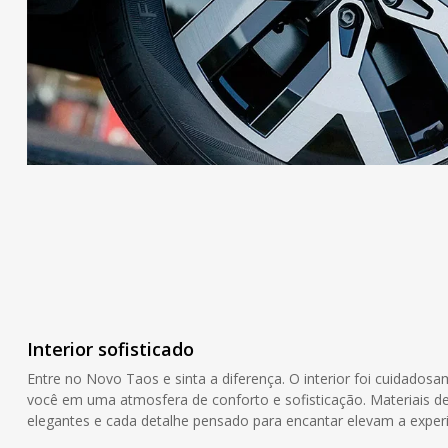
Interior sofisticado
Entre no Novo Taos e sinta a diferença. O interior foi cuidados
você em uma atmosfera de conforto e sofisticação. Materiais 
elegantes e cada detalhe pensado para encantar elevam a experi