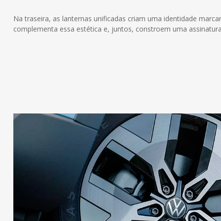
Na traseira, as lanternas unificadas criam uma identidade marca
complementa essa estética e, juntos, constroem uma assinatur