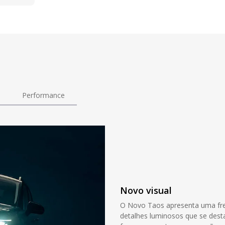
Performance
Novo visual
O Novo Taos apresenta uma fre
detalhes luminosos que se desta