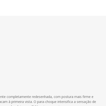
nte completamente redesenhada, com postura mais firme e
cam à primeira vista. O para-choque intensifica a sensação de