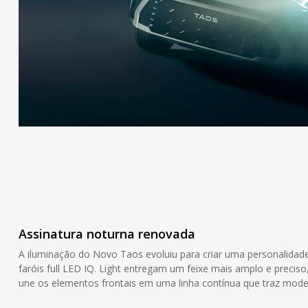
Assinatura noturna renovada
A iluminação do Novo Taos evoluiu para criar uma personalidade
faróis full LED IQ. Light entregam um feixe mais amplo e precis
une os elementos frontais em uma linha contínua que traz mode