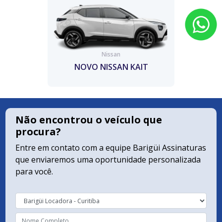
Nissan
NOVO NISSAN KAIT
Não encontrou o veículo que
procura?
Entre em contato com a equipe Barigüi Assinaturas
que enviaremos uma oportunidade personalizada
para você.