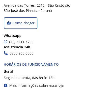
Avenida das Torres, 2015 - São Cristóvão
São José dos Pinhais - Paraná
Como chegar
Whatsapp
(41) 3411-4700
Assistência 24h
0800 960 6060
HORÁRIOS DE FUNCIONAMENTO
Geral
Segunda a sexta, das 8h às 18h.
Mais informações sobre essa loja