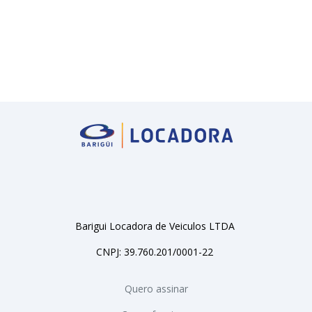
Barigui Locadora de Veiculos LTDA
CNPJ: 39.760.201/0001-22
Quero assinar