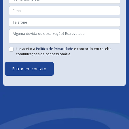
Li e aceito a
Política de Privacidade
e concordo em receber
comunicações da concessionária.
Entrar em contato