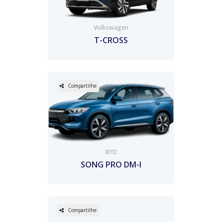
Volkswagen
T-CROSS
Compartilhe
BYD
SONG PRO DM-I
Compartilhe