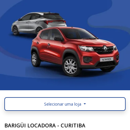
Selecionar uma loja
BARIGÜI LOCADORA - CURITIBA