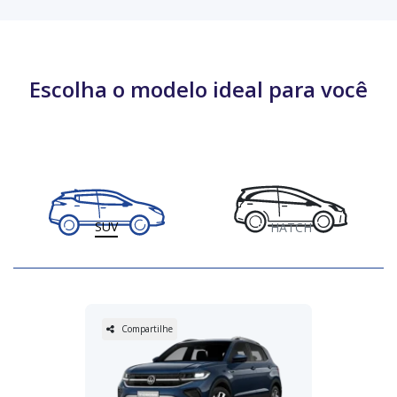
Escolha o modelo ideal para você
SUV
HATCH
Compartilhe