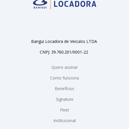
Barigui Locadora de Veiculos LTDA
CNPJ: 39.760.201/0001-22
Quero assinar
Como funciona
Benefícios
Signature
Fleet
Institucional