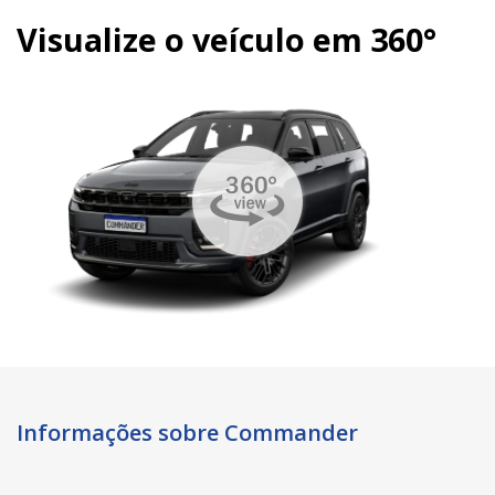
Visualize o veículo em 360°
Informações sobre Commander