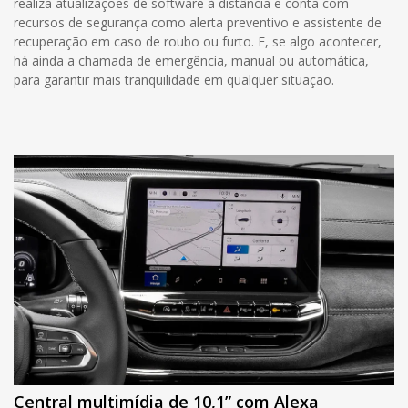
realiza atualizações de software à distância e conta com
recursos de segurança como alerta preventivo e assistente de
recuperação em caso de roubo ou furto. E, se algo acontecer,
há ainda a chamada de emergência, manual ou automática,
para garantir mais tranquilidade em qualquer situação.
Central multimídia de 10,1” com Alexa