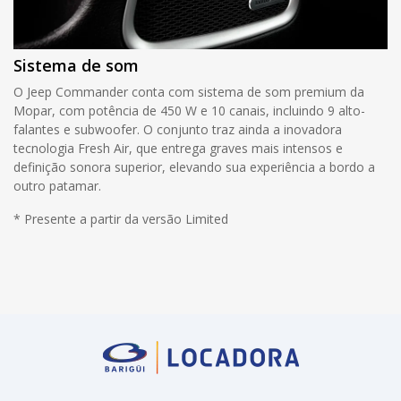
Sistema de som
O Jeep Commander conta com sistema de som premium da
Mopar, com potência de 450 W e 10 canais, incluindo 9 alto-
falantes e subwoofer. O conjunto traz ainda a inovadora
tecnologia Fresh Air, que entrega graves mais intensos e
definição sonora superior, elevando sua experiência a bordo a
outro patamar.
* Presente a partir da versão Limited