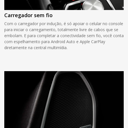
Carregador sem fio
Com o carregador por indução, é só apoiar o celular no console
para iniciar o carregamento, totalmente livre de cabos que se
embolam. E para completar a conectividade sem fio, você conta
com espelhamento para Android Auto e Apple CarPlay
diretamente na central multimídia.