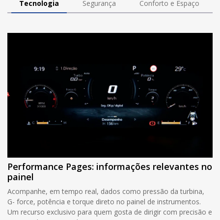
Tecnologia
Segurança
Conforto e Espaço
Performance Pages: informações relevantes no
painel
Acompanhe, em tempo real, dados como pressão da turbina,
G- force, potência e torque direto no painel de instrumentos.
Um recurso exclusivo para quem gosta de dirigir com precisão e