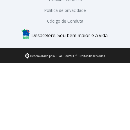
Política de privacidade
Código de Conduta
Desacelere. Seu bem maior é a vida.
Desenvolvido pela DEALERSPACE ® Direitos Reservados.