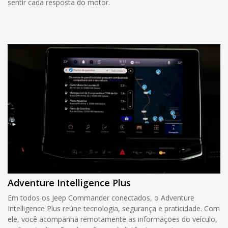
sentir cada resposta do motor.
Adventure Intelligence Plus
Em todos os Jeep Commander conectados, o Adventure
Intelligence Plus reúne tecnologia, segurança e praticidade. Com
ele, você acompanha remotamente as informações do veículo,