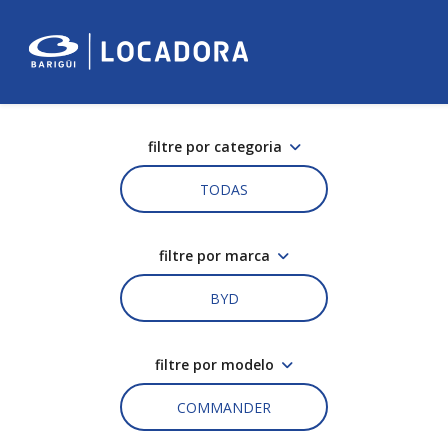
filtre por categoria
TODAS
filtre por marca
BYD
filtre por modelo
COMMANDER