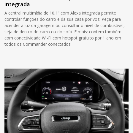
integrada
A central multimídia de 10,1” com Alexa integrada permite
controlar funções do carro e da sua casa por voz. Peça para
acender a luz da garagem ou consultar o nível de combustível,
seja de dentro do carro ou do sofá. E mais: contem também
com conectividade Wi-Fi com hotspot gratuito por 1 ano em
todos os Commander conectados.