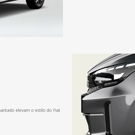
ntado elevam o estilo do Fiat