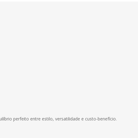
íbrio perfeito entre estilo, versatilidade e custo-benefício.