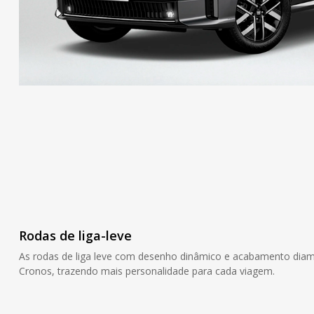
Rodas de liga-leve
As rodas de liga leve com desenho dinâmico e acabamento diama
Cronos, trazendo mais personalidade para cada viagem.