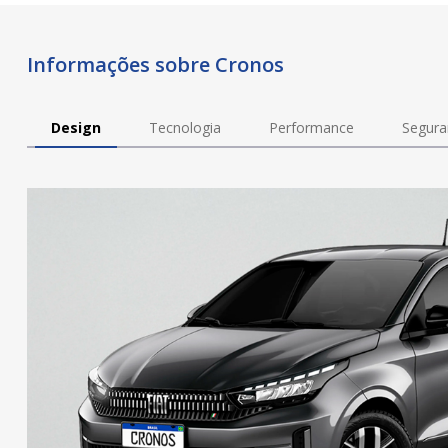
Informações sobre Cronos
Design
Tecnologia
Performance
Segura