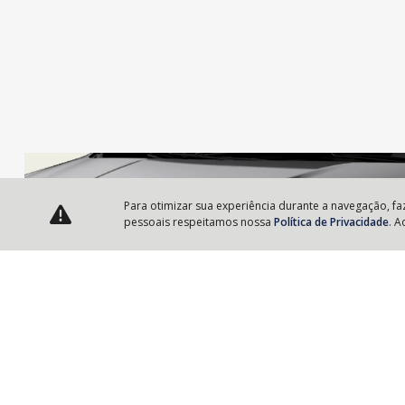
Para otimizar sua experiência durante a navegação, f
pessoais respeitamos nossa
Política de Privacidade
. A