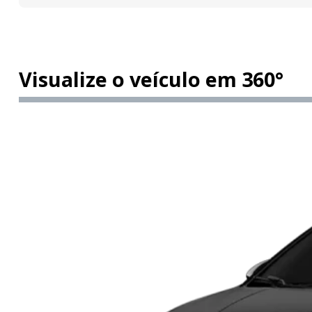
Visualize o veículo em 360°