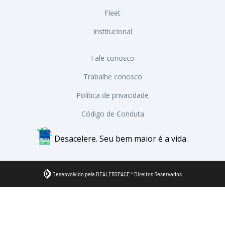
Fleet
Institucional
Fale conosco
Trabalhe conosco
Política de privacidade
Código de Conduta
Desacelere. Seu bem maior é a vida.
Desenvolvido pela DEALERSPACE ® Direitos Reservados.