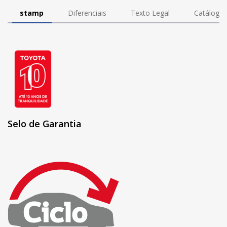
stamp
Diferenciais
Texto Legal
Catálogo
Selo de Garantia