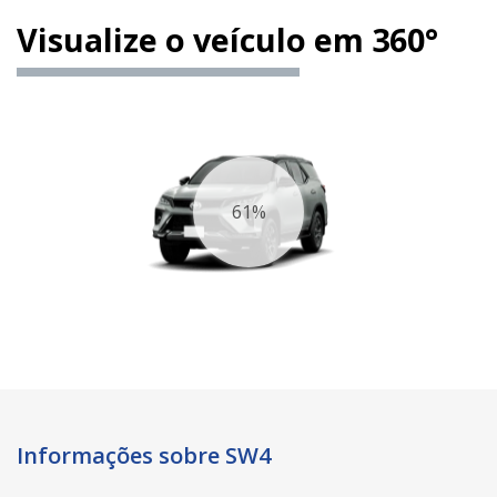
Visualize o veículo em 360°
68%
Informações sobre SW4