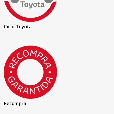
Ciclo Toyota
Recompra