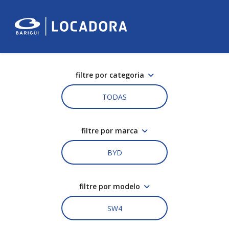
filtre por categoria
TODAS
filtre por marca
BYD
filtre por modelo
SW4