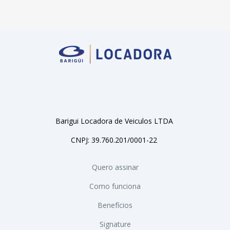
Barigui Locadora de Veiculos LTDA
CNPJ: 39.760.201/0001-22
Quero assinar
Como funciona
Benefícios
Signature