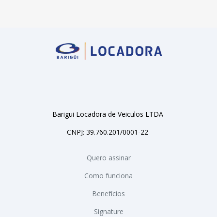
Barigui Locadora de Veiculos LTDA
CNPJ: 39.760.201/0001-22
Quero assinar
Como funciona
Benefícios
Signature