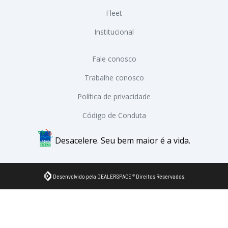
Fleet
Institucional
Fale conosco
Trabalhe conosco
Política de privacidade
Código de Conduta
Desacelere. Seu bem maior é a vida.
Desenvolvido pela DEALERSPACE ® Direitos Reservados.