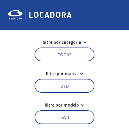
filtre por categoria
TODAS
filtre por marca
BYD
filtre por modelo
SW4