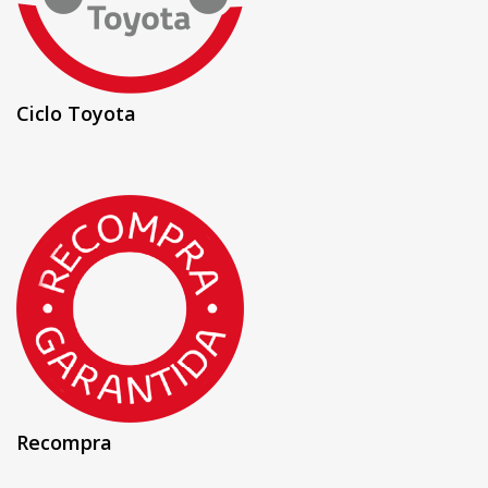
Ciclo Toyota
Recompra