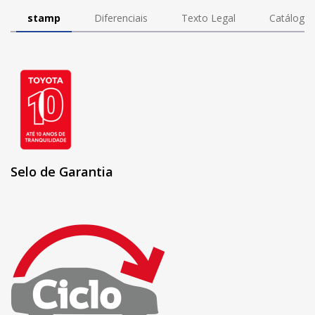
stamp
Diferenciais
Texto Legal
Catálogo
Selo de Garantia