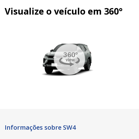
Visualize o veículo em 360°
Informações sobre SW4