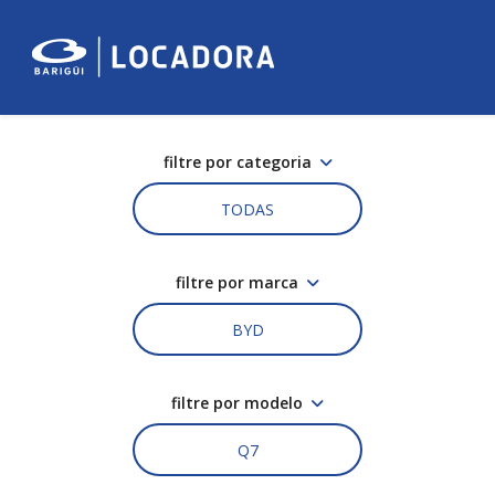
filtre por categoria
TODAS
filtre por marca
BYD
filtre por modelo
Q7