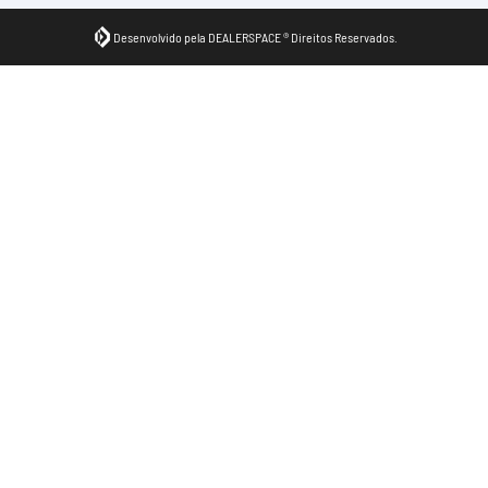
Desenvolvido pela DEALERSPACE ® Direitos Reservados.