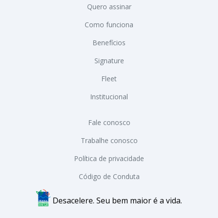
Quero assinar
Como funciona
Benefícios
Signature
Fleet
Institucional
Fale conosco
Trabalhe conosco
Política de privacidade
Código de Conduta
Desacelere. Seu bem maior é a vida.