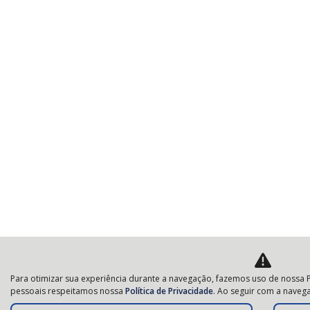
Para otimizar sua experiência durante a navegação, fazemos uso de nossa P
pessoais respeitamos nossa
Política de Privacidade
. Ao seguir com a navega