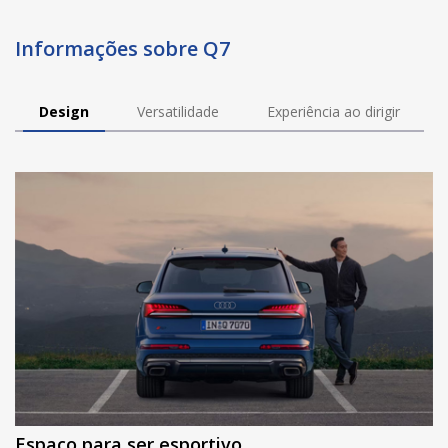
Informações sobre Q7
Design
Versatilidade
Experiência ao dirigir
Espaço para ser esportivo