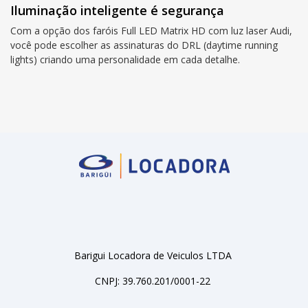
Iluminação inteligente é segurança
Com a opção dos faróis Full LED Matrix HD com luz laser Audi,
você pode escolher as assinaturas do DRL (daytime running
lights) criando uma personalidade em cada detalhe.
Barigui Locadora de Veiculos LTDA
CNPJ: 39.760.201/0001-22