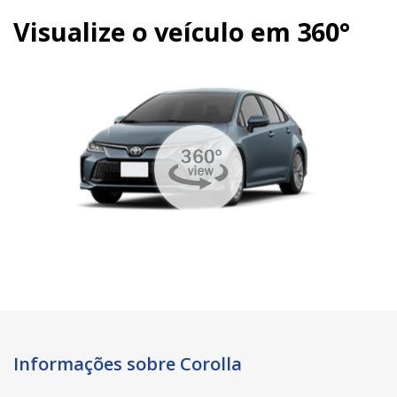
Visualize o veículo em 360°
Informações sobre Corolla