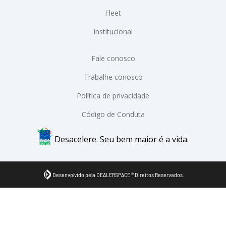
Fleet
Institucional
Fale conosco
Trabalhe conosco
Política de privacidade
Código de Conduta
Desacelere. Seu bem maior é a vida.
Desenvolvido pela DEALERSPACE ® Direitos Reservados.