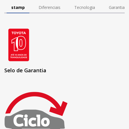
stamp
Diferenciais
Tecnologia
Garantia
Selo de Garantia