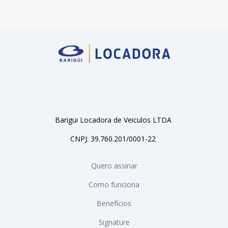
Barigui Locadora de Veiculos LTDA
CNPJ: 39.760.201/0001-22
Quero assinar
Como funciona
Benefícios
Signature