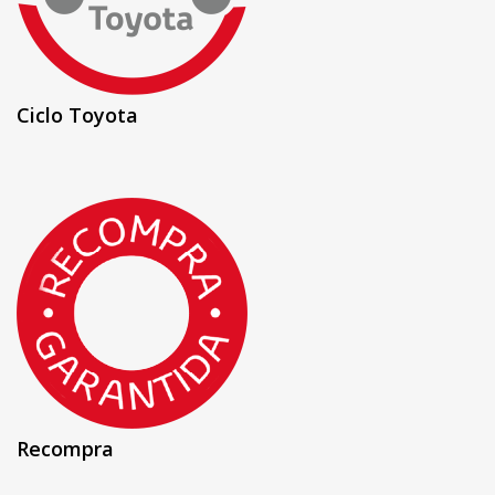
Ciclo Toyota
Recompra