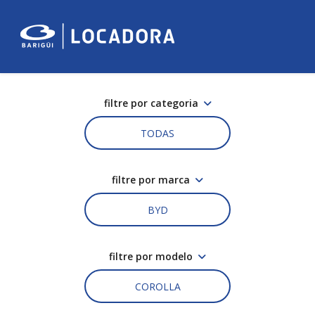
filtre por categoria
TODAS
filtre por marca
BYD
filtre por modelo
COROLLA