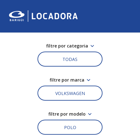
filtre por categoria
TODAS
filtre por marca
VOLKSWAGEN
filtre por modelo
POLO