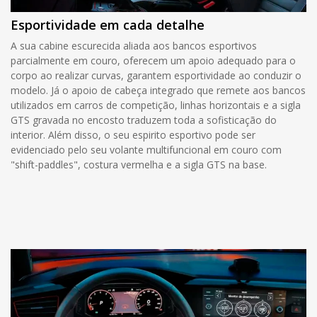
Esportividade em cada detalhe
A sua cabine escurecida aliada aos bancos esportivos
parcialmente em couro, oferecem um apoio adequado para o
corpo ao realizar curvas, garantem esportividade ao conduzir o
modelo. Já o apoio de cabeça integrado que remete aos bancos
utilizados em carros de competição, linhas horizontais e a sigla
GTS gravada no encosto traduzem toda a sofisticação do
interior. Além disso, o seu espirito esportivo pode ser
evidenciado pelo seu volante multifuncional em couro com
"shift-paddles", costura vermelha e a sigla GTS na base.