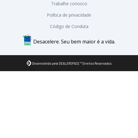
Trabalhe conosco
Política de privacidade
Código de Conduta
Desacelere. Seu bem maior é a vida.
Desenvolvido pela DEALERSPACE ® Direitos Reservados.