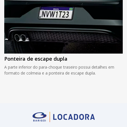
Ponteira de escape dupla
A parte inferior do para-choque traseiro possui detalhes em
formato de colmeia e a ponteira de escape dupla.