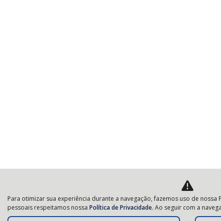
Para otimizar sua experiência durante a navegação, fazemos uso de nossa P
pessoais respeitamos nossa
Política de Privacidade
. Ao seguir com a navega