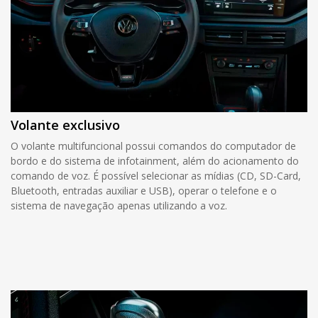
Volante exclusivo
O volante multifuncional possui comandos do computador de
bordo e do sistema de infotainment, além do acionamento do
comando de voz. É possível selecionar as mídias (CD, SD-Card,
Bluetooth, entradas auxiliar e USB), operar o telefone e o
sistema de navegação apenas utilizando a voz.