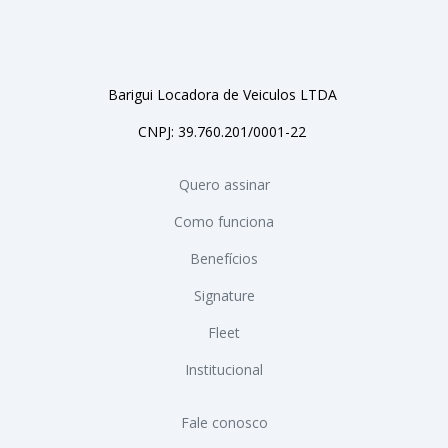
Barigui Locadora de Veiculos LTDA
CNPJ: 39.760.201/0001-22
Quero assinar
Como funciona
Benefícios
Signature
Fleet
Institucional
Fale conosco