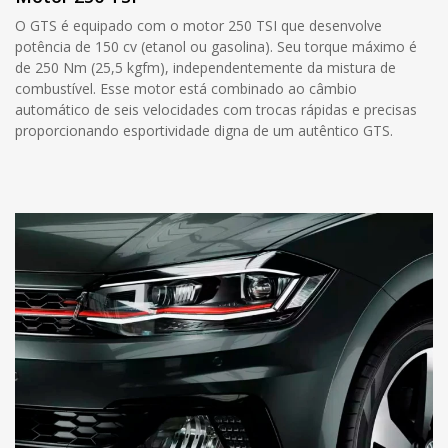
O GTS é equipado com o motor 250 TSI que desenvolve
potência de 150 cv (etanol ou gasolina). Seu torque máximo é
de 250 Nm (25,5 kgfm), independentemente da mistura de
combustível. Esse motor está combinado ao câmbio
automático de seis velocidades com trocas rápidas e precisas
proporcionando esportividade digna de um autêntico GTS.