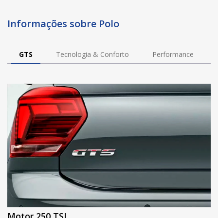
Informações sobre Polo
GTS
Tecnologia & Conforto
Performance
Motor 250 TSI